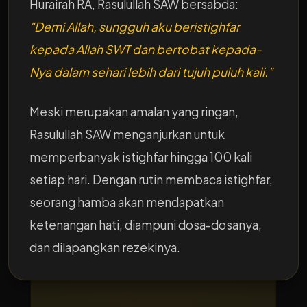
Hurairah RA, Rasulullah SAW bersabda:
"Demi Allah, sungguh aku beristighfar
kepada Allah SWT dan bertobat kepada-
Nya dalam sehari lebih dari tujuh puluh kali."
Meski merupakan amalan yang ringan,
Rasulullah SAW menganjurkan untuk
memperbanyak istighfar hingga 100 kali
setiap hari. Dengan rutin membaca istighfar,
seorang hamba akan mendapatkan
ketenangan hati, diampuni dosa-dosanya,
dan dilapangkan rezekinya.