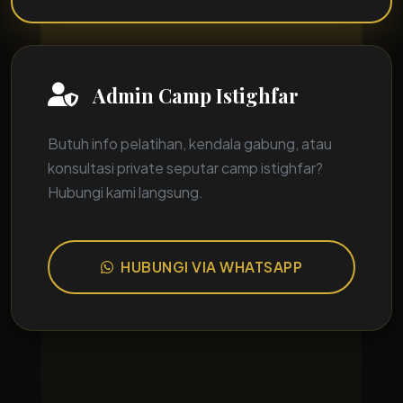
Admin
Camp Istighfar
Butuh info pelatihan, kendala gabung, atau
konsultasi private seputar
camp istighfar
?
Hubungi kami langsung.
HUBUNGI VIA WHATSAPP