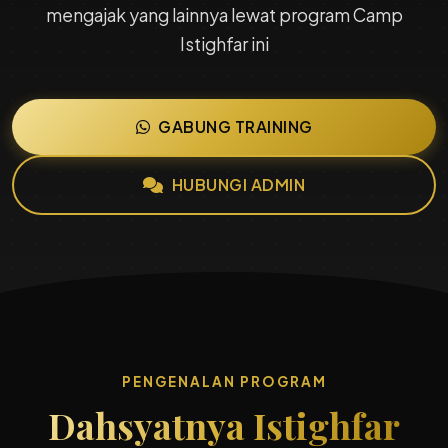
mengajak yang lainnya lewat program Camp
Istighfar ini
GABUNG TRAINING
HUBUNGI ADMIN
PENGENALAN PROGRAM
Dahsyatnya Istighfar