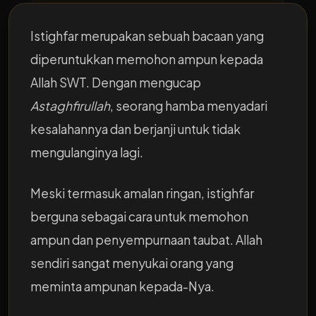
Istighfar merupakan sebuah bacaan yang
diperuntukkan memohon ampun kepada
Allah SWT. Dengan mengucap
Astaghfirullah
, seorang hamba menyadari
kesalahannya dan berjanji untuk tidak
mengulanginya lagi.
Meski termasuk amalan ringan, istighfar
berguna sebagai cara untuk memohon
ampun dan penyempurnaan taubat. Allah
sendiri sangat menyukai orang yang
meminta ampunan kepada-Nya.