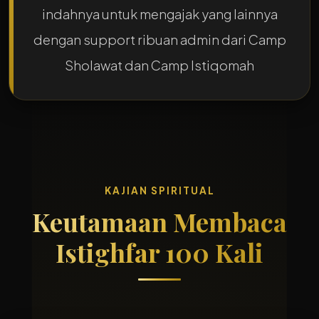
indahnya untuk mengajak yang lainnya
dengan support ribuan admin dari Camp
Sholawat dan Camp Istiqomah
KAJIAN SPIRITUAL
Keutamaan Membaca
Istighfar 100 Kali